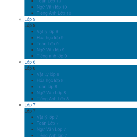
Toán Lớp 10
Ngữ Văn lớp 10
Tiếng Anh Lớp 10
Lớp 9
Lớp 9
Vật lý lớp 9
Hóa học lớp 9
Toán Lớp 9
Ngữ Văn lớp 9
Tiếng anh lớp 9
Lớp 8
Lớp 8
Vật Lý lớp 8
Hóa học lớp 8
Toán lớp 8
Ngữ Văn Lớp 8
Tiếng Anh Lớp 8
Lớp 7
Lớp 7
Vật lý lớp 7
Toán Lớp 7
Ngữ Văn Lớp 7
Tiếng Anh lớp 7