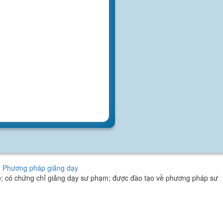
Phương pháp giảng dạy
tạo; có chứng chỉ giảng dạy sư phạm; được đào tạo về phương pháp sư