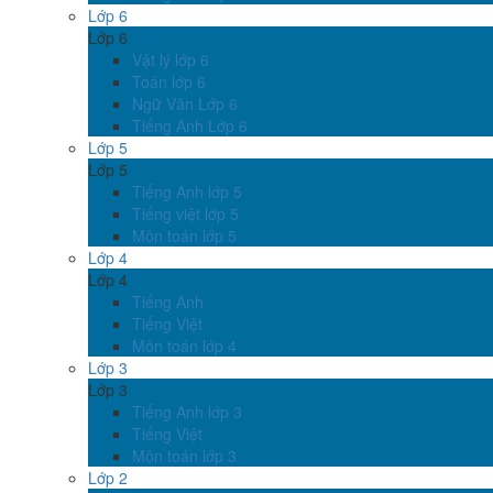
Lớp 6
Lớp 6
Vật lý lớp 6
Toán lớp 6
Ngữ Văn Lớp 6
Tiếng Anh Lớp 6
Lớp 5
Lớp 5
Tiếng Anh lớp 5
Tiếng việt lớp 5
Môn toán lớp 5
Lớp 4
Lớp 4
Tiếng Anh
Tiếng Việt
Môn toán lớp 4
Lớp 3
Lớp 3
Tiếng Anh lớp 3
Tiếng Việt
Môn toán lớp 3
Lớp 2