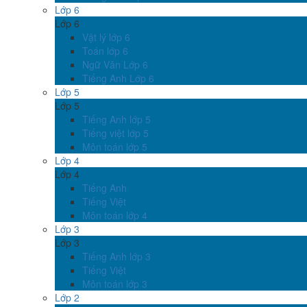
Lớp 6
Lớp 6
Vật lý lớp 6
Toán lớp 6
Ngữ Văn Lớp 6
Tiếng Anh Lớp 6
Lớp 5
Lớp 5
Tiếng Anh lớp 5
Tiếng việt lớp 5
Môn toán lớp 5
Lớp 4
Lớp 4
Tiếng Anh
Tiếng Việt
Môn toán lớp 4
Lớp 3
Lớp 3
Tiếng Anh lớp 3
Tiếng Việt
Môn toán lớp 3
Lớp 2