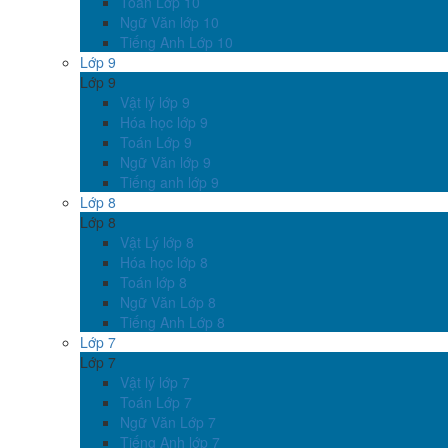
Toán Lớp 10
Ngữ Văn lớp 10
Tiếng Anh Lớp 10
Lớp 9
Lớp 9
Vật lý lớp 9
Hóa học lớp 9
Toán Lớp 9
Ngữ Văn lớp 9
Tiếng anh lớp 9
Lớp 8
Lớp 8
Vật Lý lớp 8
Hóa học lớp 8
Toán lớp 8
Ngữ Văn Lớp 8
Tiếng Anh Lớp 8
Lớp 7
Lớp 7
Vật lý lớp 7
Toán Lớp 7
Ngữ Văn Lớp 7
Tiếng Anh lớp 7